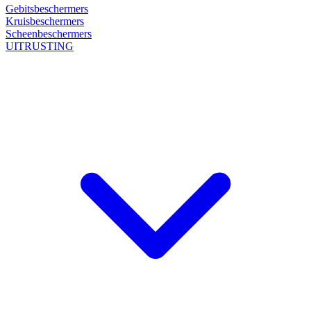
Gebitsbeschermers
Kruisbeschermers
Scheenbeschermers
UITRUSTING