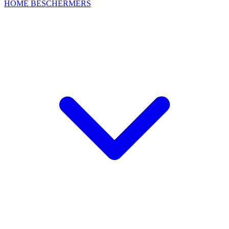
HOME
BESCHERMERS