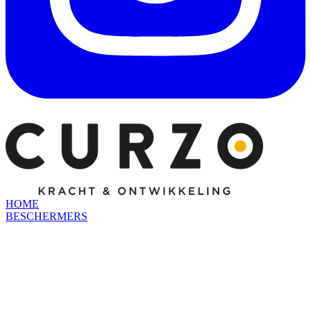
HOME
BESCHERMERS