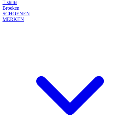
T-shirts
Broeken
SCHOENEN
MERKEN