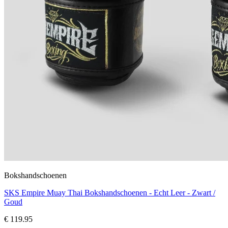
Bokshandschoenen
SKS Empire Muay Thai Bokshandschoenen - Echt Leer - Zwart /
Goud
€ 119.95