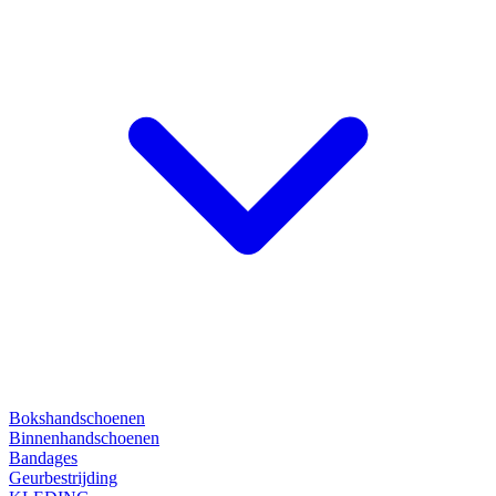
Bokshandschoenen
Binnenhandschoenen
Bandages
Geurbestrijding