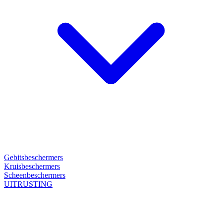
Gebitsbeschermers
Kruisbeschermers
Scheenbeschermers
UITRUSTING