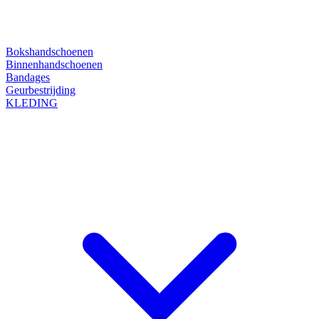
Bokshandschoenen
Binnenhandschoenen
Bandages
Geurbestrijding
KLEDING