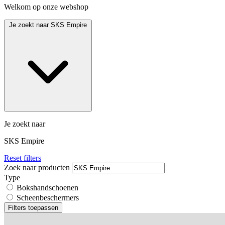
Welkom op onze webshop
Je zoekt naar
SKS Empire
Je zoekt naar
SKS Empire
Reset filters
Zoek naar producten
Type
Bokshandschoenen
Scheenbeschermers
Filters toepassen