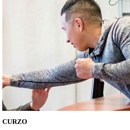
CURZO