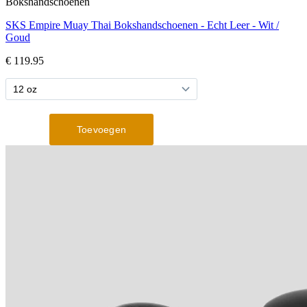
Bokshandschoenen
SKS Empire Muay Thai Bokshandschoenen - Echt Leer - Wit /
Goud
€ 119.95