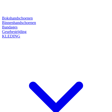
Bokshandschoenen
Binnenhandschoenen
Bandages
Geurbestrijding
KLEDING