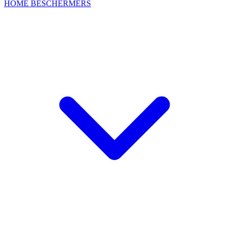
HOME
BESCHERMERS