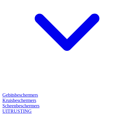
Gebitsbeschermers
Kruisbeschermers
Scheenbeschermers
UITRUSTING