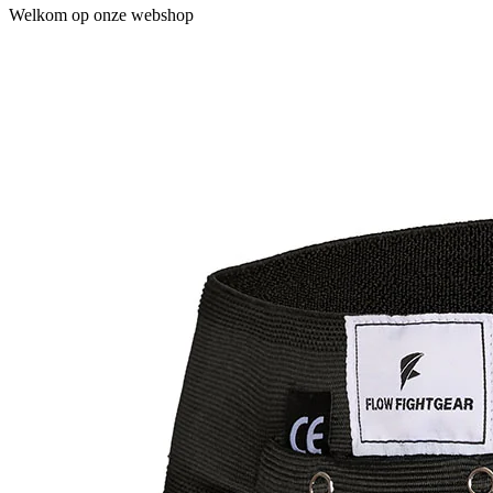
Welkom op onze webshop