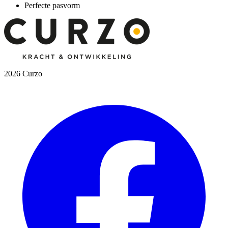
Perfecte pasvorm
2026 Curzo