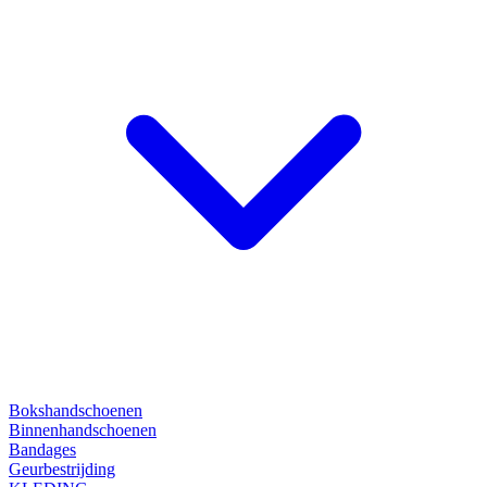
Bokshandschoenen
Binnenhandschoenen
Bandages
Geurbestrijding