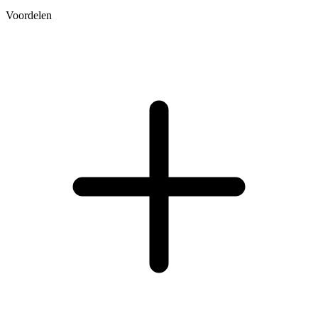
Voordelen