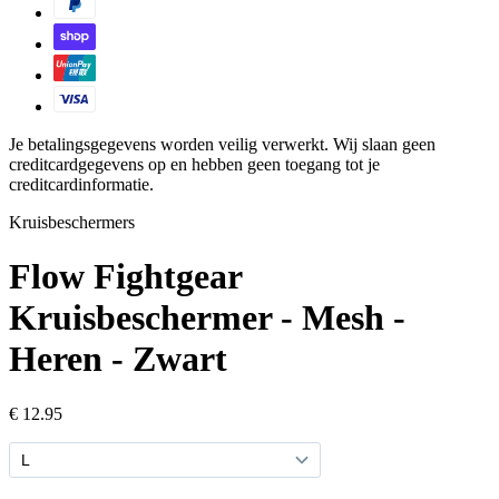
Je betalingsgegevens worden veilig verwerkt. Wij slaan geen
creditcardgegevens op en hebben geen toegang tot je
creditcardinformatie.
Kruisbeschermers
Flow Fightgear
Kruisbeschermer - Mesh -
Heren - Zwart
€ 12.95