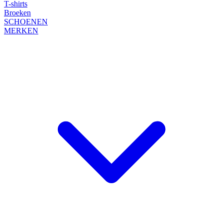
T-shirts
Broeken
SCHOENEN
MERKEN