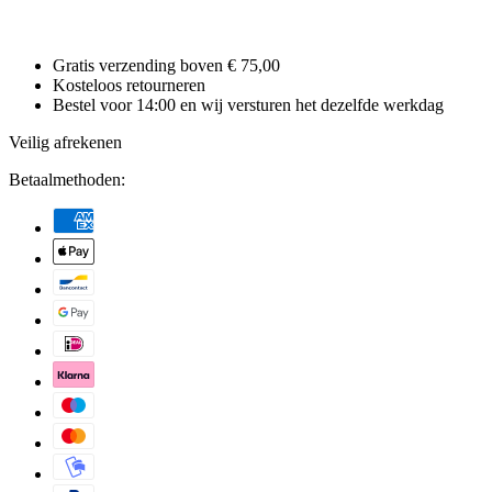
Gratis verzending boven € 75,00
Kosteloos retourneren
Bestel voor 14:00 en wij versturen het dezelfde werkdag
Veilig afrekenen
Betaalmethoden: