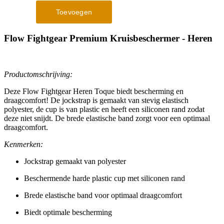
Flow Fightgear Premium Kruisbeschermer - Heren
Productomschrijving:
Deze Flow Fightgear Heren Toque biedt bescherming en
draagcomfort! De jockstrap is gemaakt van stevig elastisch
polyester, de cup is van plastic en heeft een siliconen rand zodat
deze niet snijdt. De brede elastische band zorgt voor een optimaal
draagcomfort.
Kenmerken:
Jockstrap gemaakt van polyester
Beschermende harde plastic cup met siliconen rand
Brede elastische band voor optimaal draagcomfort
Biedt optimale bescherming