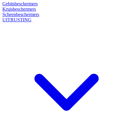
Gebitsbeschermers
Kruisbeschermers
Scheenbeschermers
UITRUSTING