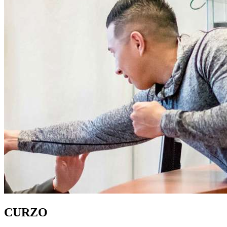
CURZO