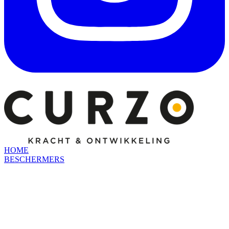
HOME
BESCHERMERS