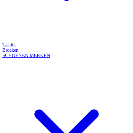
T-shirts
Broeken
SCHOENEN
MERKEN