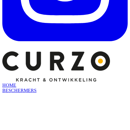
HOME
BESCHERMERS