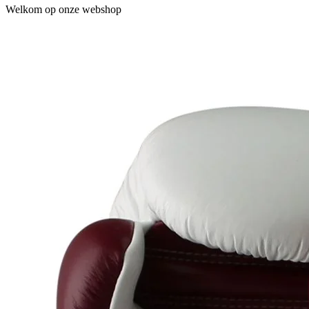
Welkom op onze webshop