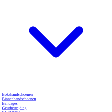
Bokshandschoenen
Binnenhandschoenen
Bandages
Geurbestrijding