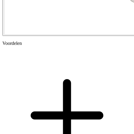
Voordelen