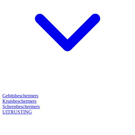
Gebitsbeschermers
Kruisbeschermers
Scheenbeschermers
UITRUSTING