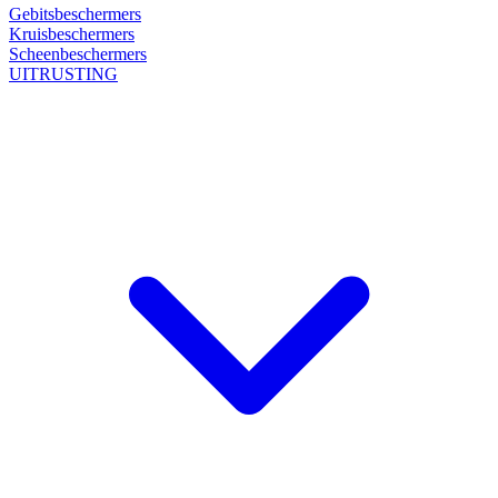
Gebitsbeschermers
Kruisbeschermers
Scheenbeschermers
UITRUSTING