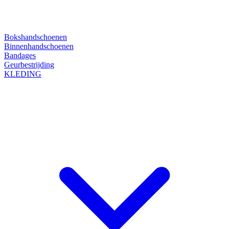
Bokshandschoenen
Binnenhandschoenen
Bandages
Geurbestrijding
KLEDING