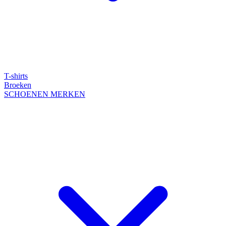
T-shirts
Broeken
SCHOENEN
MERKEN