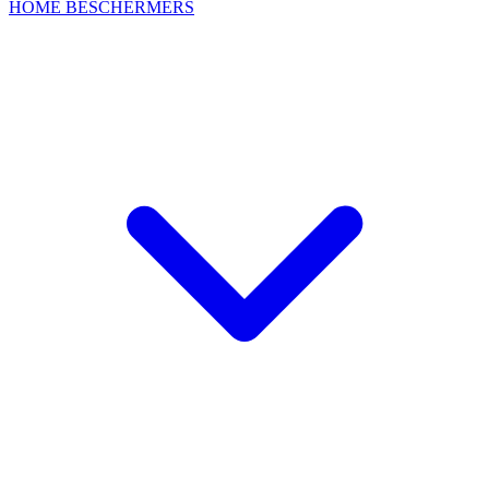
HOME
BESCHERMERS