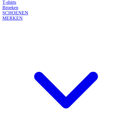
T-shirts
Broeken
SCHOENEN
MERKEN